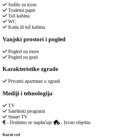
Sušilo za kosu
Toaletni papir
Tuš kabina
WC
Kada ili tuš kabina
Vanjski prostori i pogled
Pogled na more
Pogled na grad
Karakteristike zgrade
Privatni apartman u zgradi
Mediji i tehnologija
TV
Satelitski programi
Smart TV
- Dodatno se naplaćuje
- Izvan objekta
Kućni red