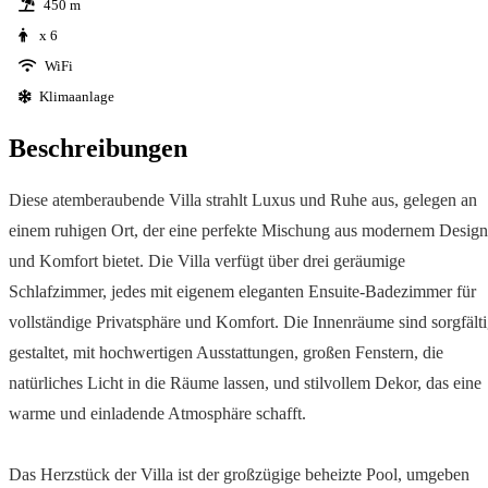
450 m
x 6
WiFi
Klimaanlage
Beschreibungen
Diese atemberaubende Villa strahlt Luxus und Ruhe aus, gelegen an
einem ruhigen Ort, der eine perfekte Mischung aus modernem Design
und Komfort bietet. Die Villa verfügt über drei geräumige
Schlafzimmer, jedes mit eigenem eleganten Ensuite-Badezimmer für
vollständige Privatsphäre und Komfort. Die Innenräume sind sorgfält
gestaltet, mit hochwertigen Ausstattungen, großen Fenstern, die
natürliches Licht in die Räume lassen, und stilvollem Dekor, das eine
warme und einladende Atmosphäre schafft.
Das Herzstück der Villa ist der großzügige beheizte Pool, umgeben