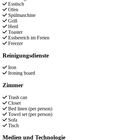
Esstisch
Ofen
Spülmaschine
Grill
Herd
Toaster
Essbereich im Freien
Freezer
Reinigungsdienste
Iron
Ironing board
Zimmer
Trash can
Closet
Bed linen (per person)
Towel set (per person)
Sofa
Tisch
Medien und Technologie