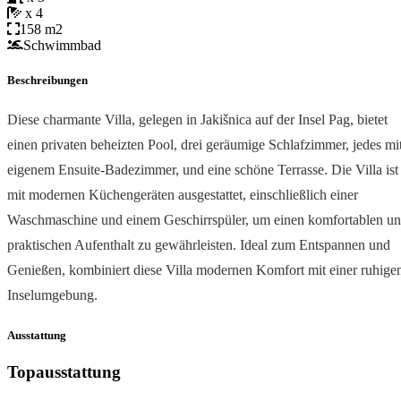
x 4
158 m2
Schwimmbad
Beschreibungen
Diese charmante Villa, gelegen in Jakišnica auf der Insel Pag, bietet
einen privaten beheizten Pool, drei geräumige Schlafzimmer, jedes mi
eigenem Ensuite-Badezimmer, und eine schöne Terrasse. Die Villa ist
mit modernen Küchengeräten ausgestattet, einschließlich einer
Waschmaschine und einem Geschirrspüler, um einen komfortablen u
praktischen Aufenthalt zu gewährleisten. Ideal zum Entspannen und
Genießen, kombiniert diese Villa modernen Komfort mit einer ruhige
Inselumgebung.
Ausstattung
Topausstattung