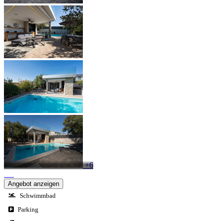
+6
Angebot anzeigen
Schwimmbad
Parking