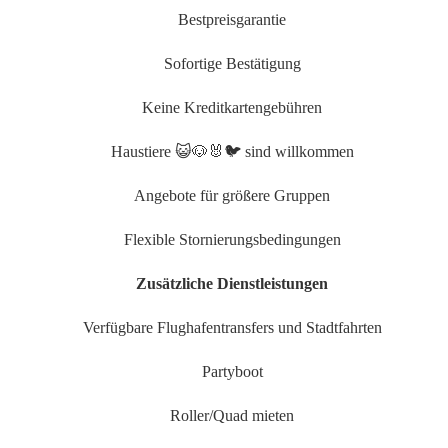
Bestpreisgarantie
Sofortige Bestätigung
Keine Kreditkartengebühren
Haustiere 😺🐶🐰🐦 sind willkommen
Angebote für größere Gruppen
Flexible Stornierungsbedingungen
Zusätzliche Dienstleistungen
Verfügbare Flughafentransfers und Stadtfahrten
Partyboot
Roller/Quad mieten