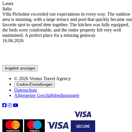
Laura
Italia
Villa Picholine exceeded our expectations in every way. The outdoor
area is stunning, with a large terrace and pool that quickly became our
favorite spot to spend time together. The kitchen was fully equipped,
the beds were comfortable, and the entire property felt very well
maintained. A perfect place for a relaxing getaway.
16.06.2026
Angebot anzeigen
© 2026 Ventus Travel Agency
Cookie-Einstellungen
Datenschutz
Allgemeine Geschäftsbedingungen