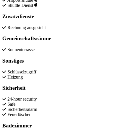
Airport shuttle
Shuttle-Dienst
Zusatzdienste
Rechnung ausgestellt
Gemeinschaftsräume
Sonnenterrasse
Sonstiges
Schlüsselzugriff
Heizung
Sicherheit
24-hour security
Safe
Sicherheitsalarm
Feuerlöscher
Badezimmer