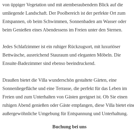
von üppiger Vegetation und mit atemberaubendem Blick auf die
umliegende Landschaft. Der Poolbereich ist der perfekte Ort zum
Entspannen, ob beim Schwimmen, Sonnenbaden am Wasser oder
beim Genießen eines Abendessens im Freien unter den Sternen.
Jedes Schlafzimmer ist ein ruhiger Rückzugsort, mit luxuriöser
Bettwäsche, ausreichend Stauraum und eleganten Möbeln. Die
Ensuite-Badezimmer sind ebenso beeindruckend.
Draußen bietet die Villa wunderschön gestaltete Gärten, eine
Sonnenliegefläche und eine Terrasse, die perfekt für das Leben im
Freien und zum Unterhalten von Gästen geeignet ist. Ob Sie einen
ruhigen Abend genießen oder Gäste empfangen, diese Villa bietet ein
außergewöhnliche Umgebung für Entspannung und Unterhaltung.
Buchung bei uns