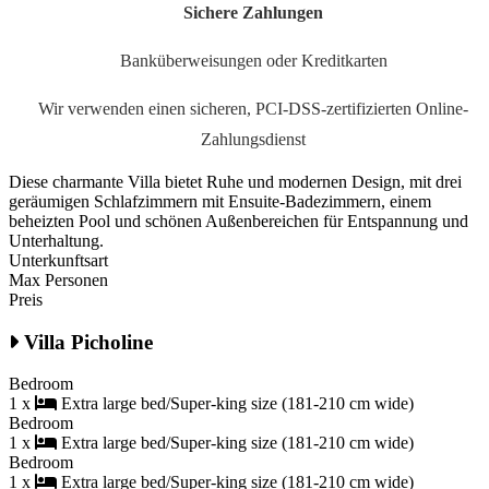
Sichere Zahlungen
Banküberweisungen oder Kreditkarten
Wir verwenden einen sicheren, PCI-DSS-zertifizierten Online-
Zahlungsdienst
Diese charmante Villa bietet Ruhe und modernen Design, mit drei
geräumigen Schlafzimmern mit Ensuite-Badezimmern, einem
beheizten Pool und schönen Außenbereichen für Entspannung und
Unterhaltung.
Unterkunftsart
Max Personen
Preis
Villa Picholine
Bedroom
1 x
Extra large bed/Super-king size (181-210 cm wide)
Bedroom
1 x
Extra large bed/Super-king size (181-210 cm wide)
Bedroom
1 x
Extra large bed/Super-king size (181-210 cm wide)