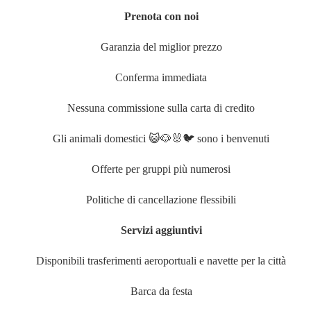
Prenota con noi
Garanzia del miglior prezzo
Conferma immediata
Nessuna commissione sulla carta di credito
Gli animali domestici 😺🐶🐰🐦 sono i benvenuti
Offerte per gruppi più numerosi
Politiche di cancellazione flessibili
Servizi aggiuntivi
Disponibili trasferimenti aeroportuali e navette per la città
Barca da festa