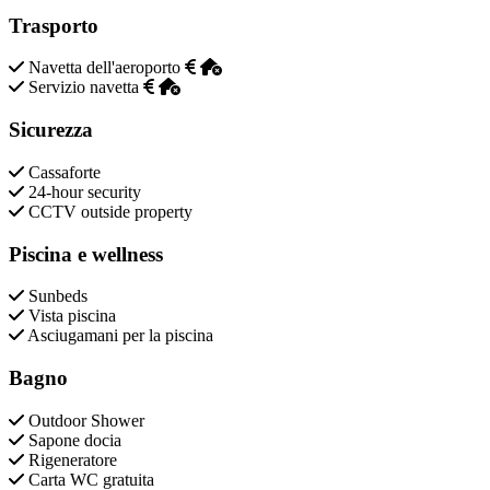
Trasporto
Navetta dell'aeroporto
Servizio navetta
Sicurezza
Cassaforte
24-hour security
CCTV outside property
Piscina e wellness
Sunbeds
Vista piscina
Asciugamani per la piscina
Bagno
Outdoor Shower
Sapone docia
Rigeneratore
Carta WC gratuita