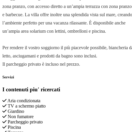
zona pranzo, con accesso diretto a un’ampia terrazza con zona pranzo
e barbecue. La villa offre inoltre una splendida vista sul mare, creand
l’ambiente perfetto per una vacanza rilassante. È disponibile anche
un’ampia area solarium con lettini, ombrelloni e piscina.
Per rendere il vostro soggiorno il più piacevole possibile, biancheria d
letto, asciugamani e prodotti da bagno sono inclusi.
Il parcheggio privato è incluso nel prezzo.
Servizi
I contenuti piu' ricercati
Aria condizionata
TV a schermo piatto
Giardino
Non fumatore
Parcheggio privato
Piscina