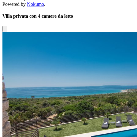
Powered by
Nokumo
.
Villa privata con 4 camere da letto
Close modal