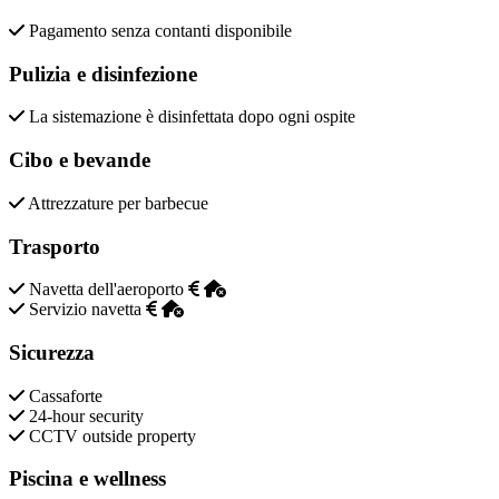
Pagamento senza contanti disponibile
Pulizia e disinfezione
La sistemazione è disinfettata dopo ogni ospite
Cibo e bevande
Attrezzature per barbecue
Trasporto
Navetta dell'aeroporto
Servizio navetta
Sicurezza
Cassaforte
24-hour security
CCTV outside property
Piscina e wellness