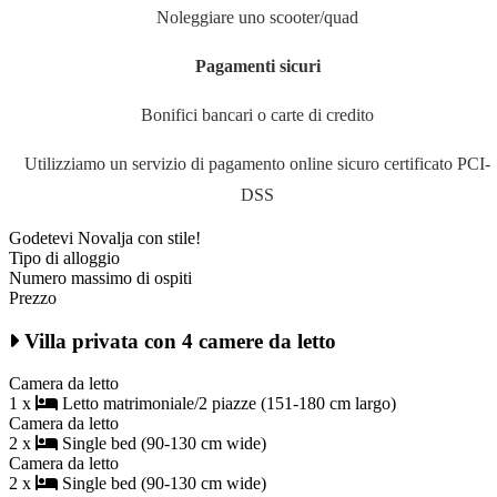
Noleggiare uno scooter/quad
Pagamenti sicuri
Bonifici bancari o carte di credito
Utilizziamo un servizio di pagamento online sicuro certificato PCI-
DSS
Godetevi Novalja con stile!
Tipo di alloggio
Numero massimo di ospiti
Prezzo
Villa privata con 4 camere da letto
Camera da letto
1 x
Letto matrimoniale/2 piazze (151-180 cm largo)
Camera da letto
2 x
Single bed (90-130 cm wide)
Camera da letto
2 x
Single bed (90-130 cm wide)