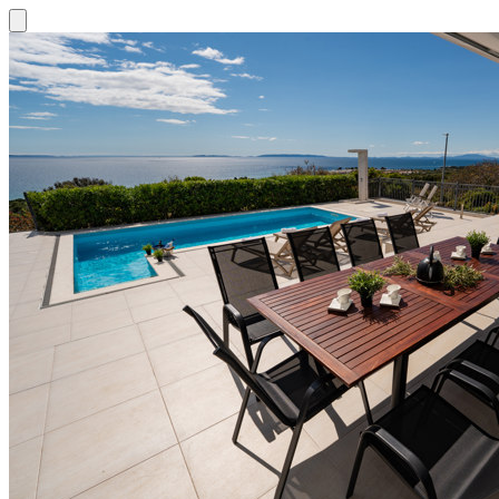
Close modal