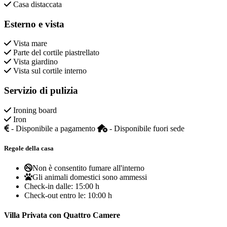
Casa distaccata
Esterno e vista
Vista mare
Parte del cortile piastrellato
Vista giardino
Vista sul cortile interno
Servizio di pulizia
Ironing board
Iron
- Disponibile a pagamento
- Disponibile fuori sede
Regole della casa
Non è consentito fumare all'interno
Gli animali domestici sono ammessi
Check-in dalle:
15:00 h
Check-out entro le:
10:00 h
Villa Privata con Quattro Camere