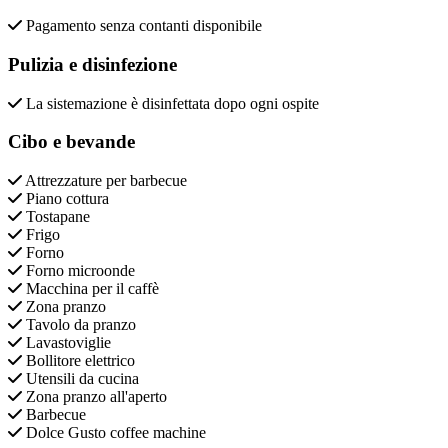
Pagamento senza contanti disponibile
Pulizia e disinfezione
La sistemazione è disinfettata dopo ogni ospite
Cibo e bevande
Attrezzature per barbecue
Piano cottura
Tostapane
Frigo
Forno
Forno microonde
Macchina per il caffè
Zona pranzo
Tavolo da pranzo
Lavastoviglie
Bollitore elettrico
Utensili da cucina
Zona pranzo all'aperto
Barbecue
Dolce Gusto coffee machine