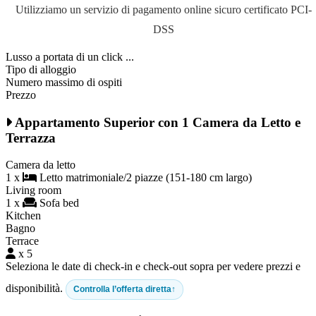
Utilizziamo un servizio di pagamento online sicuro certificato PCI-
DSS
Lusso a portata di un click ...
Tipo di alloggio
Numero massimo di ospiti
Prezzo
Appartamento Superior con 1 Camera da Letto e
Terrazza
Camera da letto
1 x
Letto matrimoniale/2 piazze (151-180 cm largo)
Living room
1 x
Sofa bed
Kitchen
Bagno
Terrace
x 5
Seleziona le date di check-in e check-out sopra per vedere prezzi e
disponibilità.
Controlla l’offerta diretta