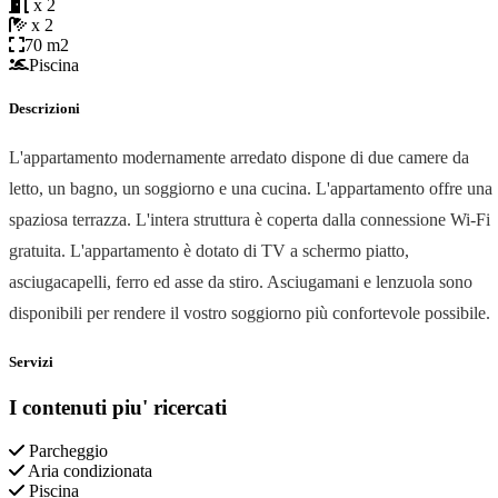
x 2
x 2
70 m2
Piscina
Descrizioni
L'appartamento modernamente arredato dispone di due camere da
letto, un bagno, un soggiorno e una cucina. L'appartamento offre una
spaziosa terrazza. L'intera struttura è coperta dalla connessione Wi-Fi
gratuita. L'appartamento è dotato di TV a schermo piatto,
asciugacapelli, ferro ed asse da stiro. Asciugamani e lenzuola sono
disponibili per rendere il vostro soggiorno più confortevole possibile.
Servizi
I contenuti piu' ricercati
Parcheggio
Aria condizionata
Piscina