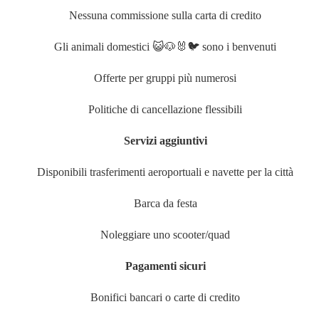
Nessuna commissione sulla carta di credito
Gli animali domestici 😺🐶🐰🐦 sono i benvenuti
Offerte per gruppi più numerosi
Politiche di cancellazione flessibili
Servizi aggiuntivi
Disponibili trasferimenti aeroportuali e navette per la città
Barca da festa
Noleggiare uno scooter/quad
Pagamenti sicuri
Bonifici bancari o carte di credito