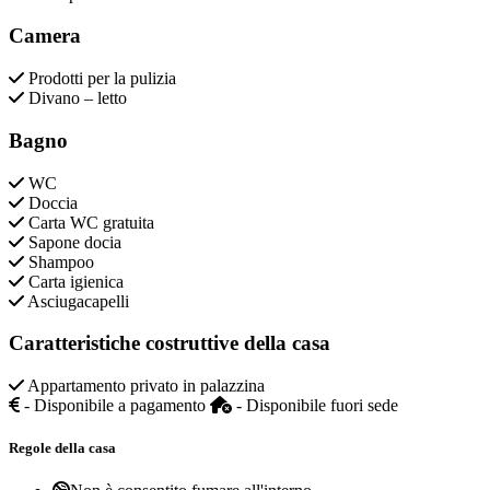
Camera
Prodotti per la pulizia
Divano – letto
Bagno
WC
Doccia
Carta WC gratuita
Sapone docia
Shampoo
Carta igienica
Asciugacapelli
Caratteristiche costruttive della casa
Appartamento privato in palazzina
- Disponibile a pagamento
- Disponibile fuori sede
Regole della casa