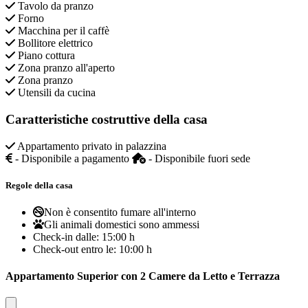
Tavolo da pranzo
Forno
Macchina per il caffè
Bollitore elettrico
Piano cottura
Zona pranzo all'aperto
Zona pranzo
Utensili da cucina
Caratteristiche costruttive della casa
Appartamento privato in palazzina
- Disponibile a pagamento
- Disponibile fuori sede
Regole della casa
Non è consentito fumare all'interno
Gli animali domestici sono ammessi
Check-in dalle:
15:00 h
Check-out entro le:
10:00 h
Appartamento Superior con 2 Camere da Letto e Terrazza