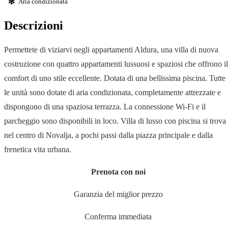
Aria condizionata
Descrizioni
Permettete di viziarvi negli appartamenti Aldura, una villa di nuova
costruzione con quattro appartamenti lussuosi e spaziosi che offrono il
comfort di uno stile eccellente. Dotata di una bellissima piscina. Tutte
le unità sono dotate di aria condizionata, completamente attrezzate e
dispongono di una spaziosa terrazza. La connessione Wi-Fi e il
parcheggio sono disponibili in loco. Villa di lusso con piscina si trova
nel centro di Novalja, a pochi passi dalla piazza principale e dalla
frenetica vita urbana.
Prenota con noi
Garanzia del miglior prezzo
Conferma immediata