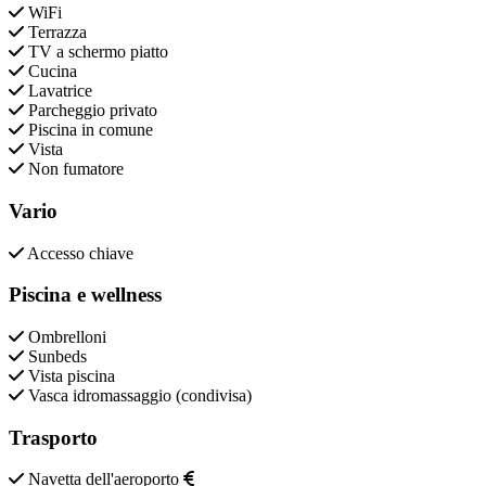
WiFi
Terrazza
TV a schermo piatto
Cucina
Lavatrice
Parcheggio privato
Piscina in comune
Vista
Non fumatore
Vario
Accesso chiave
Piscina e wellness
Ombrelloni
Sunbeds
Vista piscina
Vasca idromassaggio (condivisa)
Trasporto
Navetta dell'aeroporto