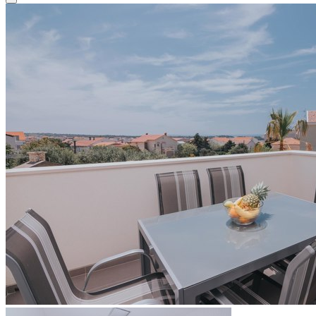
Close modal