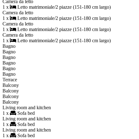
Camera da letto
1 x
Letto matrimoniale/2 piazze (151-180 cm largo)
Camera da letto
1 x
Letto matrimoniale/2 piazze (151-180 cm largo)
Camera da letto
1 x
Letto matrimoniale/2 piazze (151-180 cm largo)
Camera da letto
1 x
Letto matrimoniale/2 piazze (151-180 cm largo)
Bagno
Bagno
Bagno
Bagno
Bagno
Bagno
Terrace
Balcony
Balcony
Balcony
Balcony
Living room and kitchen
1 x
Sofa bed
Living room and kitchen
1 x
Sofa bed
Living room and kitchen
1 x
Sofa bed