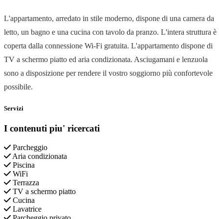
L'appartamento, arredato in stile moderno, dispone di una camera da
letto, un bagno e una cucina con tavolo da pranzo. L'intera struttura è
coperta dalla connessione Wi-Fi gratuita. L'appartamento dispone di
TV a schermo piatto ed aria condizionata. Asciugamani e lenzuola
sono a disposizione per rendere il vostro soggiorno più confortevole
possibile.
Servizi
I contenuti piu' ricercati
Parcheggio
Aria condizionata
Piscina
WiFi
Terrazza
TV a schermo piatto
Cucina
Lavatrice
Parcheggio privato