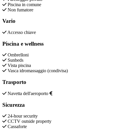
Piscina in comune
Non fumatore
Vario
Accesso chiave
Piscina e wellness
Ombrelloni
Sunbeds
Vista piscina
Vasca idromassaggio (condivisa)
Trasporto
Navetta dell'aeroporto
Sicurezza
24-hour security
CCTV outside property
Cassaforte