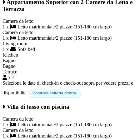
Appartamento Superior con 2 Camere da Letto e
Terrazza
Camera da letto
1 x
Letto matrimoniale/2 piazze (151-180 cm largo)
Camera da letto
1 x
Letto matrimoniale/2 piazze (151-180 cm largo)
Living room
1 x
Sofa bed
Kitchen
Bagno
Bagno
Terrace
x 7
Seleziona le date di check-in e check-out sopra per vedere prezzi e
disponibilità.
Controlla l’offerta diretta
Villa di lusso con piscina
Camera da letto
1 x
Letto matrimoniale/2 piazze (151-180 cm largo)
Camera da letto
1 x
Letto matrimoniale/2 piazze (151-180 cm largo)