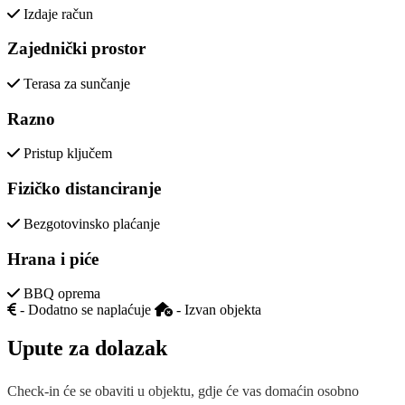
Izdaje račun
Zajednički prostor
Terasa za sunčanje
Razno
Pristup ključem
Fizičko distanciranje
Bezgotovinsko plaćanje
Hrana i piće
BBQ oprema
- Dodatno se naplaćuje
- Izvan objekta
Upute za dolazak
Check-in će se obaviti u objektu, gdje će vas domaćin osobno