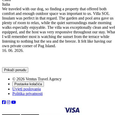
Italia
We traveled with our dog, so finding a property that offered both
comfort and enough outdoor space was important to us. Villa SOL
Insulam was perfect in that regard. The garden and pool area gave us
e
plenty of room to relax, while the quiet surroundings made morning
walks especially enjoyable. The villa was exceptionally clean and wel
equipped, and the host was very responsive throughout our stay. Wha
I will remember most is watching the sunset from the terrace while
listening to nothing but the sea and the breeze. It felt like having our
own private corner of Pag Island.
16. 06. 2026.
Prikaži ponudu
© 2026 Ventus Travel Agency
Postavke kolačića
Uvjeti poslovanja
Politika privatnosti