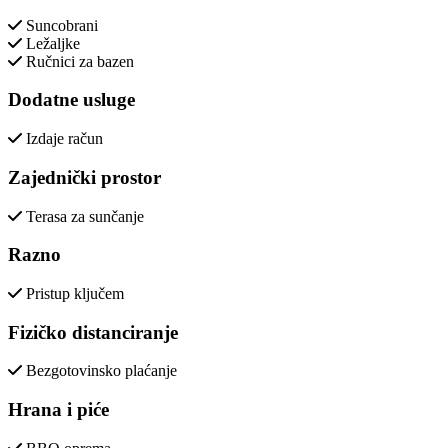
Suncobrani
Ležaljke
Ručnici za bazen
Dodatne usluge
Izdaje račun
Zajednički prostor
Terasa za sunčanje
Razno
Pristup ključem
Fizičko distanciranje
Bezgotovinsko plaćanje
Hrana i piće