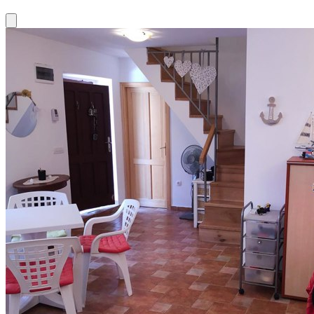
Close modal