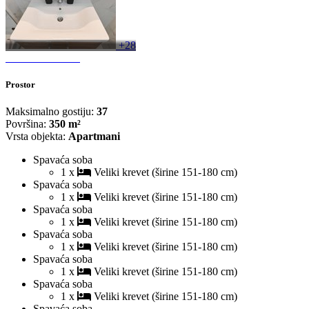
+28
Prostor
Maksimalno gostiju:
37
Površina:
350 m²
Vrsta objekta:
Apartmani
Spavaća soba
1 x
Veliki krevet (širine 151-180 cm)
Spavaća soba
1 x
Veliki krevet (širine 151-180 cm)
Spavaća soba
1 x
Veliki krevet (širine 151-180 cm)
Spavaća soba
1 x
Veliki krevet (širine 151-180 cm)
Spavaća soba
1 x
Veliki krevet (širine 151-180 cm)
Spavaća soba
1 x
Veliki krevet (širine 151-180 cm)
Spavaća soba