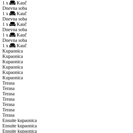
1 x
Kauč
Dnevna soba
1 x
Kauč
Dnevna soba
1 x
Kauč
Dnevna soba
1 x
Kauč
Dnevna soba
1 x
Kauč
Kupaonica
Kupaonica
Kupaonica
Kupaonica
Kupaonica
Kupaonica
Terasa
Terasa
Terasa
Terasa
Terasa
Terasa
Terasa
Ensuite kupaonica
Ensuite kupaonica
Ensuite kupaonica