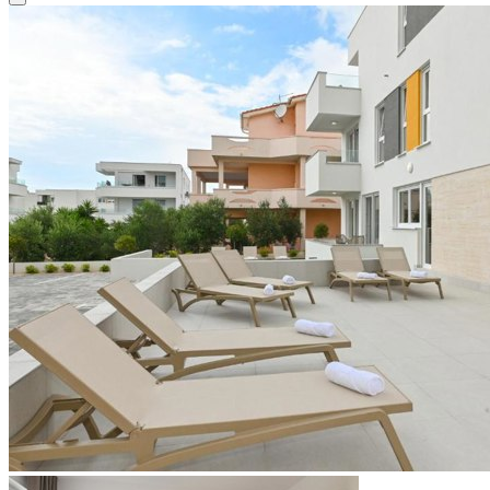
Close modal