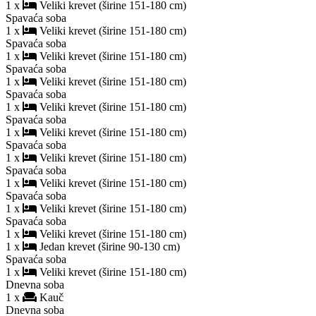
1 x
Veliki krevet (širine 151-180 cm)
Spavaća soba
1 x
Veliki krevet (širine 151-180 cm)
Spavaća soba
1 x
Veliki krevet (širine 151-180 cm)
Spavaća soba
1 x
Veliki krevet (širine 151-180 cm)
Spavaća soba
1 x
Veliki krevet (širine 151-180 cm)
Spavaća soba
1 x
Veliki krevet (širine 151-180 cm)
Spavaća soba
1 x
Veliki krevet (širine 151-180 cm)
Spavaća soba
1 x
Veliki krevet (širine 151-180 cm)
Spavaća soba
1 x
Veliki krevet (širine 151-180 cm)
Spavaća soba
1 x
Veliki krevet (širine 151-180 cm)
1 x
Jedan krevet (širine 90-130 cm)
Spavaća soba
1 x
Veliki krevet (širine 151-180 cm)
Dnevna soba
1 x
Kauč
Dnevna soba