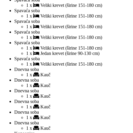
1 x
Veliki krevet (širine 151-180 cm)
Spavaća soba
1 x
Veliki krevet (širine 151-180 cm)
Spavaća soba
1 x
Veliki krevet (širine 151-180 cm)
Spavaća soba
1 x
Veliki krevet (širine 151-180 cm)
Spavaća soba
1 x
Veliki krevet (širine 151-180 cm)
1 x
Jedan krevet (širine 90-130 cm)
Spavaća soba
1 x
Veliki krevet (širine 151-180 cm)
Dnevna soba
1 x
Kauč
Dnevna soba
1 x
Kauč
Dnevna soba
1 x
Kauč
Dnevna soba
1 x
Kauč
Dnevna soba
1 x
Kauč
Dnevna soba
1 x
Kauč