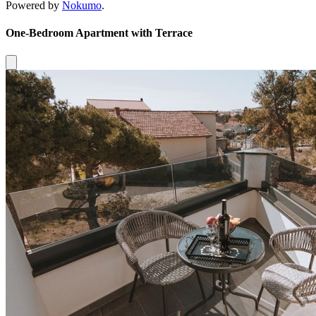
Powered by
Nokumo
.
One-Bedroom Apartment with Terrace
Close modal