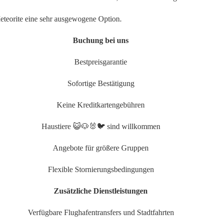
Meteorite eine sehr ausgewogene Option.
Buchung bei uns
Bestpreisgarantie
Sofortige Bestätigung
Keine Kreditkartengebühren
Haustiere 😺🐶🐰🐦 sind willkommen
Angebote für größere Gruppen
Flexible Stornierungsbedingungen
Zusätzliche Dienstleistungen
Verfügbare Flughafentransfers und Stadtfahrten