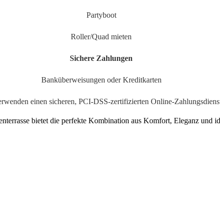
Partyboot
Roller/Quad mieten
Sichere Zahlungen
Banküberweisungen oder Kreditkarten
erwenden einen sicheren, PCI-DSS-zertifizierten Online-Zahlungsdiens
errasse bietet die perfekte Kombination aus Komfort, Eleganz und ide