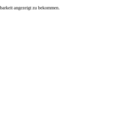
gbarkeit angezeigt zu bekommen.