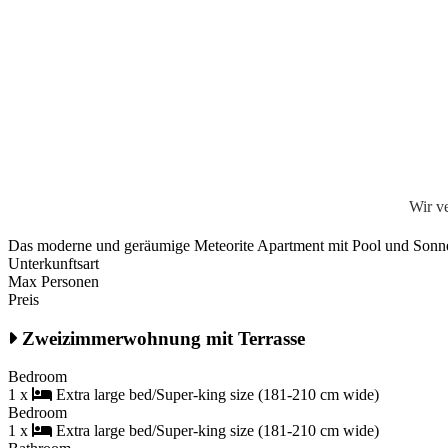
Wir v
Das moderne und geräumige Meteorite Apartment mit Pool und Sonnent
Unterkunftsart
Max Personen
Preis
Zweizimmerwohnung mit Terrasse
Bedroom
1 x
Extra large bed/Super-king size (181-210 cm wide)
Bedroom
1 x
Extra large bed/Super-king size (181-210 cm wide)