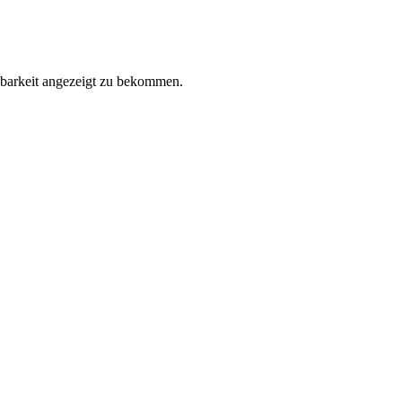
gbarkeit angezeigt zu bekommen.