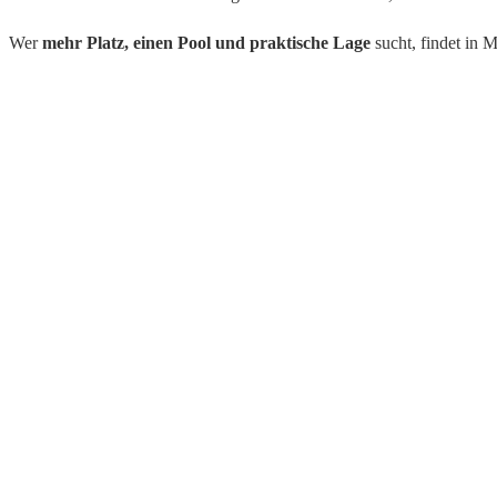
Wer
mehr Platz, einen Pool und praktische Lage
sucht, findet in 