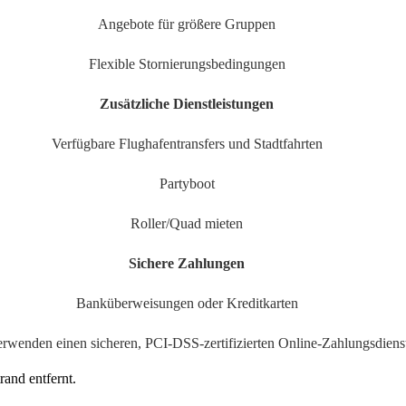
Angebote für größere Gruppen
Flexible Stornierungsbedingungen
Zusätzliche Dienstleistungen
Verfügbare Flughafentransfers und Stadtfahrten
Partyboot
Roller/Quad mieten
Sichere Zahlungen
Banküberweisungen oder Kreditkarten
erwenden einen sicheren, PCI-DSS-zertifizierten Online-Zahlungsdiens
and entfernt.