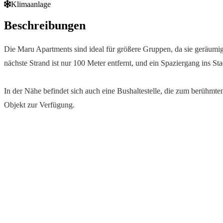
Klimaanlage
Beschreibungen
Die Maru Apartments sind ideal für größere Gruppen, da sie geräumi
nächste Strand ist nur 100 Meter entfernt, und ein Spaziergang ins 
In der Nähe befindet sich auch eine Bushaltestelle, die zum berühmt
Objekt zur Verfügung.