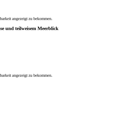
gbarkeit angezeigt zu bekommen.
e und teilweisem Meerblick
gbarkeit angezeigt zu bekommen.