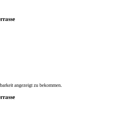
rrasse
gbarkeit angezeigt zu bekommen.
rrasse