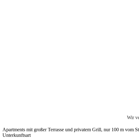
Wir v
Apartments mit großer Terrasse und privatem Grill, nur 100 m vom Str
Unterkunftsart