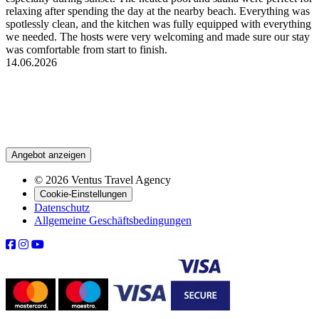
relaxing after spending the day at the nearby beach. Everything was
spotlessly clean, and the kitchen was fully equipped with everything
we needed. The hosts were very welcoming and made sure our stay
was comfortable from start to finish.
14.06.2026
Angebot anzeigen
© 2026 Ventus Travel Agency
Cookie-Einstellungen
Datenschutz
Allgemeine Geschäftsbedingungen