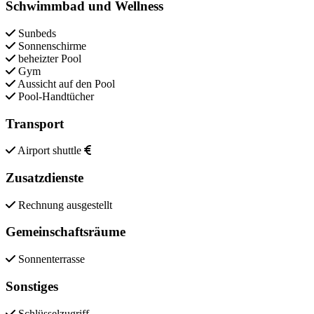
Schwimmbad und Wellness
Sunbeds
Sonnenschirme
beheizter Pool
Gym
Aussicht auf den Pool
Pool-Handtücher
Transport
Airport shuttle
Zusatzdienste
Rechnung ausgestellt
Gemeinschaftsräume
Sonnenterrasse
Sonstiges
Schlüsselzugriff