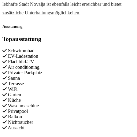
lebhafte Stadt Novalja ist ebenfalls leicht erreichbar und bietet
zusätzliche Unterhaltungsmöglichkeiten.
Ausstattung
Topausstattung
Schwimmbad
EV-Ladestation
Flachbild-TV
Air conditioning
Privater Parkplatz
Sauna
Terrasse
WiFi
Garten
Küche
Waschmaschine
Privatpool
Balkon
Nichtraucher
Aussicht