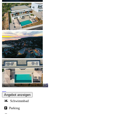
+5
Angebot anzeigen
Schwimmbad
Parking