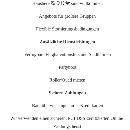
Haustiere 😺🐶🐰🐦 sind willkommen
Angebote für größere Gruppen
Flexible Stornierungsbedingungen
Zusätzliche Dienstleistungen
Verfügbare Flughafentransfers und Stadtfahrten
Partyboot
Roller/Quad mieten
Sichere Zahlungen
Banküberweisungen oder Kreditkarten
Wir verwenden einen sicheren, PCI-DSS-zertifizierten Online-
Zahlungsdienst