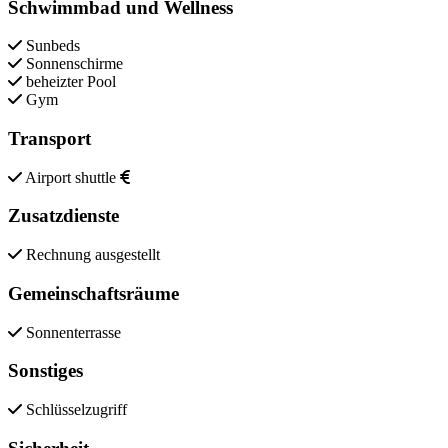
Schwimmbad und Wellness
Sunbeds
Sonnenschirme
beheizter Pool
Gym
Transport
Airport shuttle
Zusatzdienste
Rechnung ausgestellt
Gemeinschaftsräume
Sonnenterrasse
Sonstiges
Schlüsselzugriff