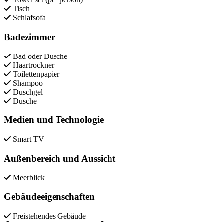
Tisch
Schlafsofa
Badezimmer
Bad oder Dusche
Haartrockner
Toilettenpapier
Shampoo
Duschgel
Dusche
Medien und Technologie
Smart TV
Außenbereich und Aussicht
Meerblick
Gebäudeeigenschaften
Freistehendes Gebäude