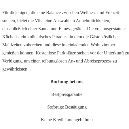
Für diejenigen, die eine Balance zwischen Wellness und Freizeit
suchen, bietet die Villa eine Auswahl an Annehmlichkeiten,
einschließlich einer Sauna und Fitnessgeräten. Die voll ausgestattete
Küche ist ein kulinarisches Paradies, in dem die Gäste köstliche
Mahlzeiten zubereiten und diese im einladenden Wohnzimmer
genießen können. Kostenlose Parkplätze stehen vor der Unterkunft zu
Verfügung, um einen reibungslosen An- und Abreiseprozess zu
gewährleisten.
Buchung bei uns
Bestpreisgarantie
Sofortige Bestätigung
Keine Kreditkartengebühren