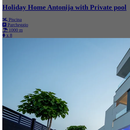
Holiday Home Antonija with Private pool
Piscina
Parcheggio
1000 m
x 8