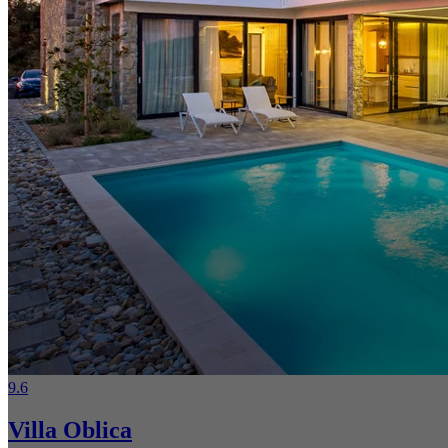
9.6
Villa Oblica