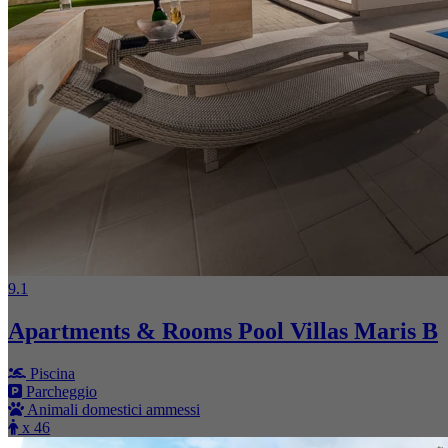
9.1
Apartments & Rooms Pool Villas Maris B
Piscina
Parcheggio
Animali domestici ammessi
x 46