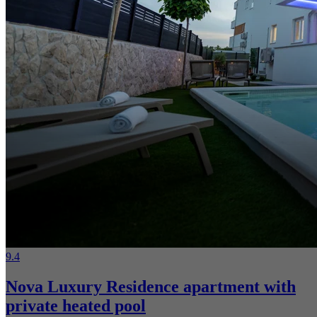
9.4
Nova Luxury Residence apartment with
private heated pool