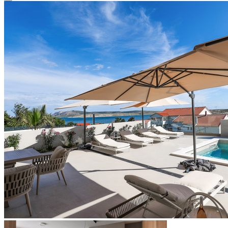
Close modal