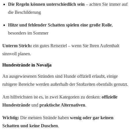
Die Regeln können unterschiedlich sein
– achten Sie immer auf
die Beschilderung
Hitze und fehlender Schatten spielen eine große Rolle
,
besonders im Sommer
Unterm Strich:
ein gutes Reiseziel – wenn Sie Ihren Aufenthalt
sinnvoll planen.
Hundestrände in Novalja
An ausgewiesenen Stränden sind Hunde offiziell erlaubt, einige
ruhigere Bereiche werden außerhalb der Stoßzeiten ebenfalls genutzt.
Am hilfreichsten ist es, in zwei Kategorien zu denken:
offizielle
Hundestrände
und
praktische Alternativen
.
Wichtig:
Die meisten Strände haben
wenig oder gar keinen
Schatten und keine Duschen
.