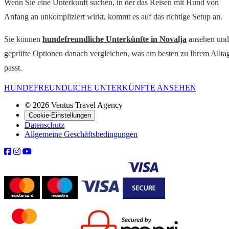
Wenn Sie eine Unterkunft suchen, in der das Reisen mit Hund von
Anfang an unkompliziert wirkt, kommt es auf das richtige Setup an.
Sie können
hundefreundliche Unterkünfte in Novalja
ansehen und
geprüfte Optionen danach vergleichen, was am besten zu Ihrem Allta
passt.
HUNDEFREUNDLICHE UNTERKÜNFTE ANSEHEN
© 2026 Ventus Travel Agency
Cookie-Einstellungen
Datenschutz
Allgemeine Geschäftsbedingungen