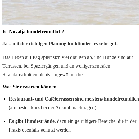
Ist Novalja hundefreundlich?
Ja – mit der richtigen Planung funktioniert es sehr gut.
Das Leben auf Pag spielt sich viel draußen ab, und Hunde sind auf
Terrassen, bei Spaziergängen und an weniger zentralen
Strandabschnitten nichts Ungewöhnliches.
Was Sie erwarten können
Restaurant- und Caféterrassen sind meistens hundefreundlich
(am besten kurz bei der Ankunft nachfragen)
Es gibt Hundestrände
, dazu einige ruhigere Bereiche, die in der
Praxis ebenfalls genutzt werden