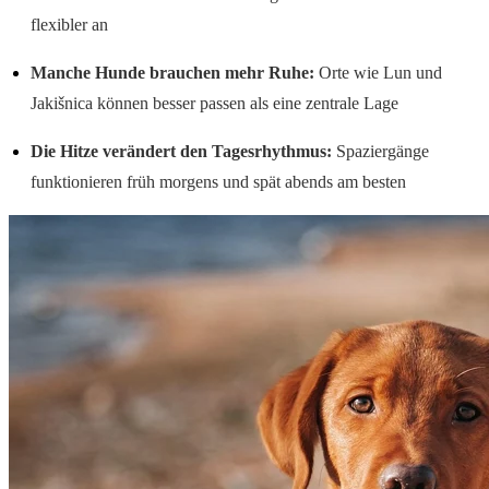
flexibler an
Manche Hunde brauchen mehr Ruhe:
Orte wie Lun und
Jakišnica können besser passen als eine zentrale Lage
Die Hitze verändert den Tagesrhythmus:
Spaziergänge
funktionieren früh morgens und spät abends am besten