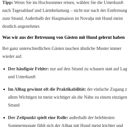
Tipp:
Wenn Sie im Hochsommer reisen, wählen Sie die Unterkunft
nach Tagesablauf und Lärmbelastung – nicht nur nach der Entfernun
zum Strand. Außerhalb der Hauptsaison ist Novalja mit Hund meist
deutlich angenehmer.
Was wir aus der Betreuung von Gästen mit Hund gelernt haben
Bei ganz unterschiedlichen Gästen tauchen ähnliche Muster immer
wieder auf.
Der häufigste Fehler:
nur auf den Strand zu schauen statt auf La
und Unterkunft
Im Alltag gewinnt oft die Praktikabilität:
der einfache Zugang 
allem Wichtigen ist meist wichtiger als die Nähe zu einem einzigen
Strand
Der Zeitpunkt spielt eine Rolle:
außerhalb der belebtesten
Sommermonate fühlt sich der Alltag mit Hund meist leichter und