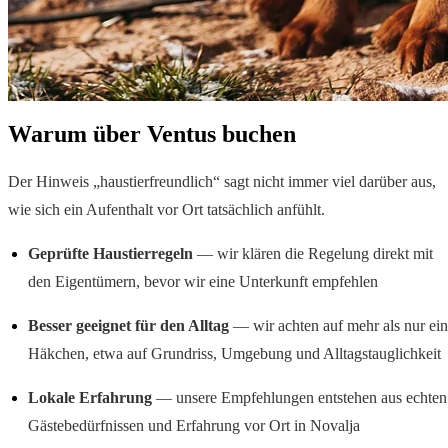
Warum über Ventus buchen
Der Hinweis „haustierfreundlich“ sagt nicht immer viel darüber aus,
wie sich ein Aufenthalt vor Ort tatsächlich anfühlt.
Geprüfte Haustierregeln
— wir klären die Regelung direkt mit
den Eigentümern, bevor wir eine Unterkunft empfehlen
Besser geeignet für den Alltag
— wir achten auf mehr als nur ein
Häkchen, etwa auf Grundriss, Umgebung und Alltagstauglichkeit
Lokale Erfahrung
— unsere Empfehlungen entstehen aus echten
Gästebedürfnissen und Erfahrung vor Ort in Novalja