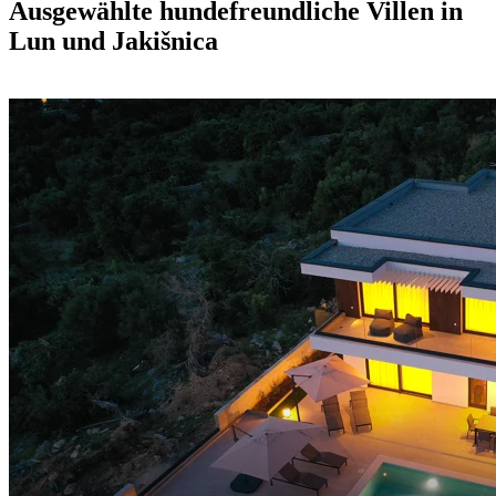
Ausgewählte hundefreundliche Villen in
Lun und Jakišnica