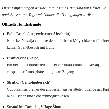
Diese Empfehlungen beruhen auf unserer Erfahrung mit Gästen. Je
nach Saison und Tageszeit können die Bedingungen variieren.
Offizielle Hundestrände
Babe Beach (ausgewiesener Abschnitt)
Nahe bei Novalja und eine der einfachsten Möglichkeiten für eine
kurzen Strandbesuch mit Hund.
Braničevica (Gajac)
Ein bekannter hundefreundlicher Strandabschnitt bei Novalja, mit
entspannter Atmosphäre und gutem Zugang.
Straško (Campingbereich)
Gut organisiert, einer der am besten ausgestatteten Strände auf Pag
mit Duschen und Schattenmöglichkeiten.
Strand im Camping Village Šimuni