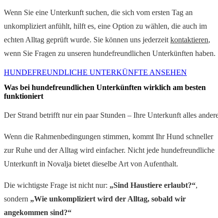
Wenn Sie eine Unterkunft suchen, die sich vom ersten Tag an
unkompliziert anfühlt, hilft es, eine Option zu wählen, die auch im
echten Alltag geprüft wurde. Sie können uns jederzeit
kontaktieren
,
wenn Sie Fragen zu unseren hundefreundlichen Unterkünften haben.
HUNDEFREUNDLICHE UNTERKÜNFTE ANSEHEN
Was bei hundefreundlichen Unterkünften wirklich am besten
funktioniert
Der Strand betrifft nur ein paar Stunden – Ihre Unterkunft alles andere
Wenn die Rahmenbedingungen stimmen, kommt Ihr Hund schneller
zur Ruhe und der Alltag wird einfacher. Nicht jede hundefreundliche
Unterkunft in Novalja bietet dieselbe Art von Aufenthalt.
Die wichtigste Frage ist nicht nur:
„Sind Haustiere erlaubt?“
,
sondern
„Wie unkompliziert wird der Alltag, sobald wir
angekommen sind?“