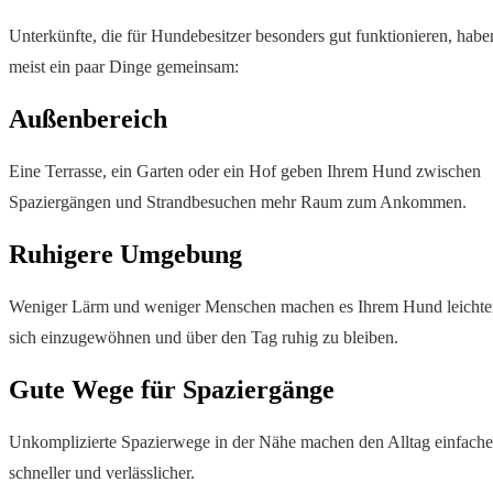
Unterkünfte, die für Hundebesitzer besonders gut funktionieren, habe
meist ein paar Dinge gemeinsam:
Außenbereich
Eine Terrasse, ein Garten oder ein Hof geben Ihrem Hund zwischen
Spaziergängen und Strandbesuchen mehr Raum zum Ankommen.
Ruhigere Umgebung
Weniger Lärm und weniger Menschen machen es Ihrem Hund leichte
sich einzugewöhnen und über den Tag ruhig zu bleiben.
Gute Wege für Spaziergänge
Unkomplizierte Spazierwege in der Nähe machen den Alltag einfache
schneller und verlässlicher.