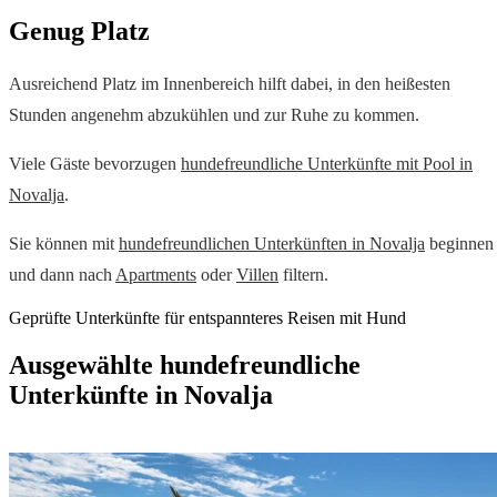
Genug Platz
Ausreichend Platz im Innenbereich hilft dabei, in den heißesten
Stunden angenehm abzukühlen und zur Ruhe zu kommen.
Viele Gäste bevorzugen
hundefreundliche Unterkünfte mit Pool in
Novalja
.
Sie können mit
hundefreundlichen Unterkünften in Novalja
beginnen
und dann nach
Apartments
oder
Villen
filtern.
Geprüfte Unterkünfte für entspannteres Reisen mit Hund
Ausgewählte hundefreundliche
Unterkünfte in Novalja