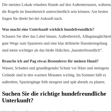
Die meisten Lokale erlauben Hunde auf den Außenterrassen, währen
die Regeln im Innenbereich unterschiedlich sein können. Am besten
fragen Sie direkt bei der Ankunft nach.
Was macht eine Unterkunft wirklich hundefreundlich?
Schauen Sie über das Label hinaus. Außenbereich, Alltagstauglichkeit
gute Wege zum Spazieren und eine klar definierte Haustierregelung
sind meist wichtiger als das bloße Häkchen „haustierfreundlich“.
Brauche ich auf Pag etwas Besonderes für meinen Hund?
Wasser, Schatten und grundlegender Schutz vor Hitze und steinigem
Gelände sind in den warmen Monaten wichtig. Im Sommer hilft es
außerdem, Spaziergänge früh morgens und spät abends zu planen.
Suchen Sie die richtige hundefreundliche
Unterkunft?