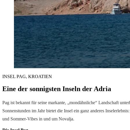
INSEL PAG, KROATIEN
Eine der sonnigsten Inseln der Adria
Pag ist bekannt für seine markante, „mondähnliche“ Landschaft unterh
Sonnenstunden im Jahr bietet die Insel ein ganz anderes Inselerlebnis:
und Sommer-Vibes in und um Novalja.